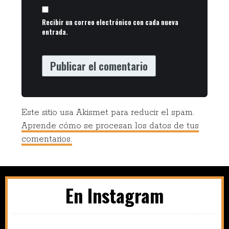
Recibir un correo electrónico con cada nueva
entrada.
Este sitio usa Akismet para reducir el spam.
Aprende cómo se procesan los datos de tus
comentarios.
En Instagram