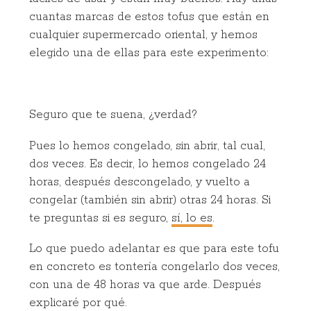
cuantas marcas de estos tofus que están en
cualquier supermercado oriental, y hemos
elegido una de ellas para este experimento:
Seguro que te suena, ¿verdad?
Pues lo hemos congelado, sin abrir, tal cual,
dos veces. Es decir, lo hemos congelado 24
horas, después descongelado, y vuelto a
congelar (también sin abrir) otras 24 horas. Si
te preguntas si es seguro,
sí, lo es
.
Lo que puedo adelantar es que para este tofu
en concreto es tontería congelarlo dos veces,
con una de 48 horas va que arde. Después
explicaré por qué.