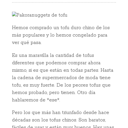
Hemos comprado un tofu duro chino de los
más populares y lo hemos congelado para
ver qué pasa.
Es una maravilla la cantidad de tofus
diferentes que podemos comprar ahora
mismo, si es que están en todas partes. Hasta
la cadena de supermercados de moda tiene
tofu, es muy fuerte. De los peores tofus que
hemos probado, pero tienen. Otro día
hablaremos de *ese*.
Pero los que más han triunfado desde hace
décadas son los tofus chinos. Son baratos,
fáciles de usar y están muy buenos. Hay unas