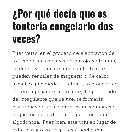
¿Por qué decía que es
tontería congelarlo dos
veces?
Pues verás, en el proceso de elaboración del
tofu se dejan las habas en remojo, se trituran,
se cuece y se añade un coagulante que
pueden ser sales de magnesio o de calcio
(nigari) o gluconodeltalactona (no procede de
lácteos a pesar de su nombre). Dependiendo
del coagulante que se use, se formarán
cuajerones de soja diferentes, más grandes o
pequeños, de textura más granulosa o más
algodonosa… Pues bien, este tofu en lugar de
estar cuajado con nigari está hecho con