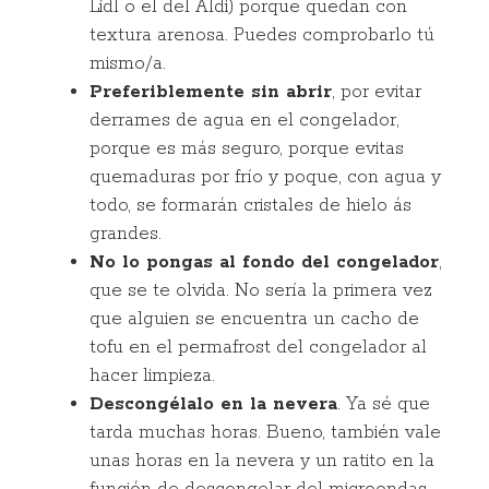
Lidl o el del Aldi) porque quedan con
textura arenosa. Puedes comprobarlo tú
mismo/a.
Preferiblemente sin abrir
, por evitar
derrames de agua en el congelador,
porque es más seguro, porque evitas
quemaduras por frío y poque, con agua y
todo, se formarán cristales de hielo ás
grandes.
No lo pongas al fondo del congelador
,
que se te olvida. No sería la primera vez
que alguien se encuentra un cacho de
tofu en el permafrost del congelador al
hacer limpieza.
Descongélalo en la nevera
. Ya sé que
tarda muchas horas. Bueno, también vale
unas horas en la nevera y un ratito en la