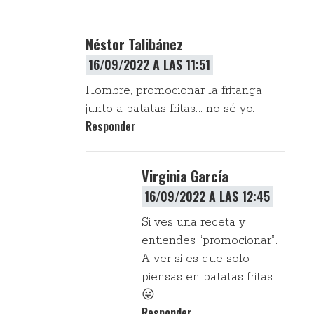
Néstor Talibánez
16/09/2022 A LAS 11:51
Hombre, promocionar la fritanga
junto a patatas fritas…. no sé yo.
Responder
Virginia García
16/09/2022 A LAS 12:45
Si ves una receta y
entiendes “promocionar”…
A ver si es que solo
piensas en patatas fritas
😛
Responder