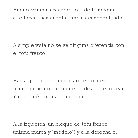
Bueno, vamos a sacar el tofu de la nevera,
que lleva unas cuantas horas descongelando:
A simple vista no se ve ninguna diferencia con
el tofu fresco.
Hasta que lo sacamos, claro, entonces lo
primero que notas es que no deja de chorrear.
Y mira qué textura tan curiosa.
A la izquierda, un bloque de tofu fresco
(misma marca y “modelo”) y a la derecha el