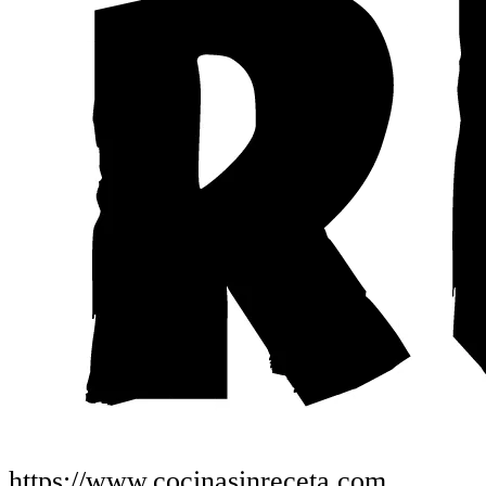
https://www.cocinasinreceta.com