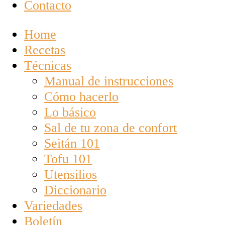
Contacto
Home
Recetas
Técnicas
Manual de instrucciones
Cómo hacerlo
Lo básico
Sal de tu zona de confort
Seitán 101
Tofu 101
Utensilios
Diccionario
Variedades
Boletín